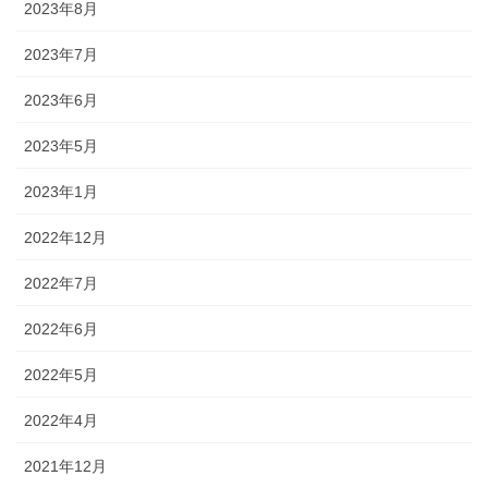
2023年8月
2023年7月
2023年6月
2023年5月
2023年1月
2022年12月
2022年7月
2022年6月
2022年5月
2022年4月
2021年12月