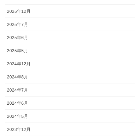
2025年12月
2025年7月
2025年6月
2025年5月
2024年12月
2024年8月
2024年7月
2024年6月
2024年5月
2023年12月