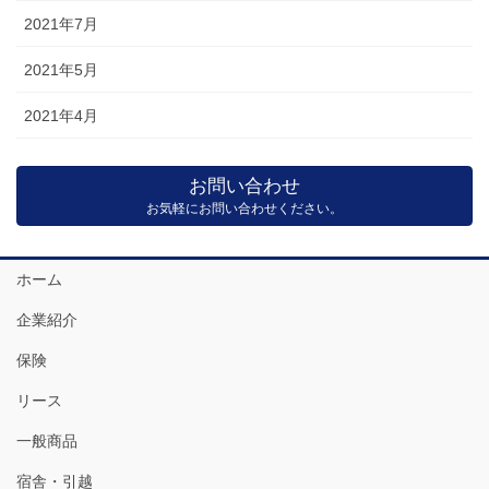
2021年7月
2021年5月
2021年4月
お問い合わせ
お気軽にお問い合わせください。
ホーム
企業紹介
保険
リース
一般商品
宿舎・引越