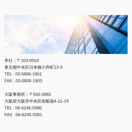
本社：〒103-0024
東京都中央区日本橋小舟町13-3
TEL : 03-5806-1901
FAX : 03-5806-1903
大阪事務所：〒542-0081
大阪府大阪市中央区南船場4-11-19
TEL : 06-6245-0380
FAX : 06-6245-0381