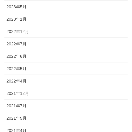
2023年5月
2023年1月
2022年12月
2022年7月
2022年6月
2022年5月
2022年4月
2021年12月
2021年7月
2021年5月
2021年4月