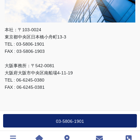
本社：〒103-0024
東京都中央区日本橋小舟町13-3
TEL : 03-5806-1901
FAX : 03-5806-1903
大阪事務所：〒542-0081
大阪府大阪市中央区南船場4-11-19
TEL : 06-6245-0380
FAX : 06-6245-0381
03-5806-1901
Copyright FUKUSHI SHOJI CO.LTD.