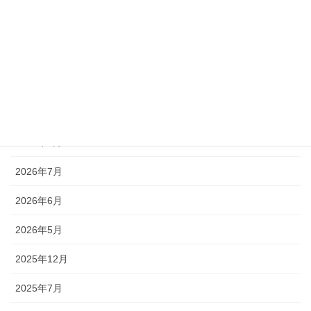
カテゴリー
お知らせ
アーカイブ
2026年8月
2026年7月
2026年6月
2026年5月
2025年12月
2025年7月