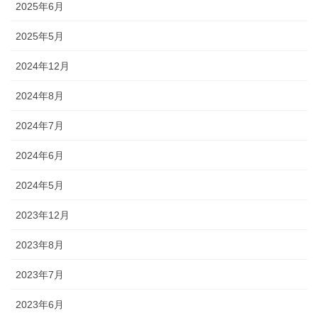
2025年6月
2025年5月
2024年12月
2024年8月
2024年7月
2024年6月
2024年5月
2023年12月
2023年8月
2023年7月
2023年6月