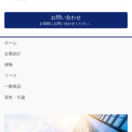
お問い合わせ
お気軽にお問い合わせください。
ホーム
企業紹介
保険
リース
一般商品
宿舎・引越