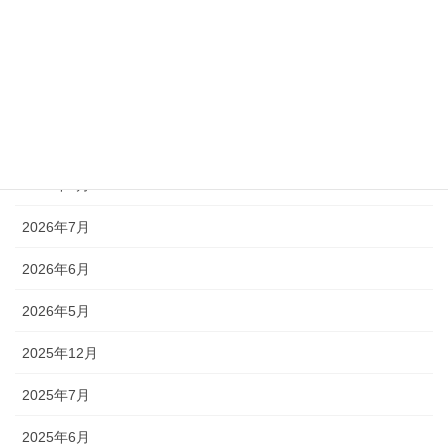
カテゴリー
お知らせ
アーカイブ
2026年8月
2026年7月
2026年6月
2026年5月
2025年12月
2025年7月
2025年6月