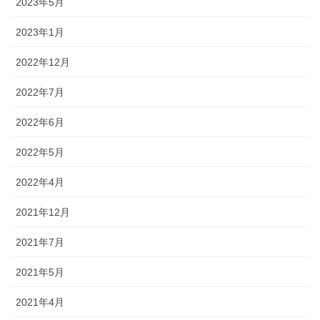
2023年5月
2023年1月
2022年12月
2022年7月
2022年6月
2022年5月
2022年4月
2021年12月
2021年7月
2021年5月
2021年4月