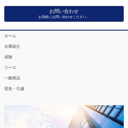
お問い合わせ
お気軽にお問い合わせください。
ホーム
企業紹介
保険
リース
一般商品
宿舎・引越