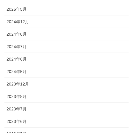
2025年5月
2024年12月
2024年8月
2024年7月
2024年6月
2024年5月
2023年12月
2023年8月
2023年7月
2023年6月