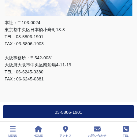
本社：〒103-0024
東京都中央区日本橋小舟町13-3
TEL : 03-5806-1901
FAX : 03-5806-1903
大阪事務所：〒542-0081
大阪府大阪市中央区南船場4-11-19
TEL : 06-6245-0380
FAX : 06-6245-0381
03-5806-1901
Copyright FUKUSHI SHOJI CO.LTD.
MENU
HOME
アクセス
お問い合わせ
TEL